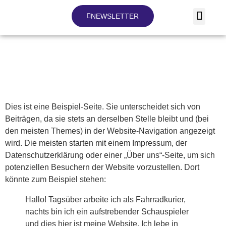
NEWSLETTER
Beispiel-Seite
Dies ist eine Beispiel-Seite. Sie unterscheidet sich von
Beiträgen, da sie stets an derselben Stelle bleibt und (bei
den meisten Themes) in der Website-Navigation angezeigt
wird. Die meisten starten mit einem Impressum, der
Datenschutzerklärung oder einer „Über uns“-Seite, um sich
potenziellen Besuchern der Website vorzustellen. Dort
könnte zum Beispiel stehen:
Hallo! Tagsüber arbeite ich als Fahrradkurier,
nachts bin ich ein aufstrebender Schauspieler
und dies hier ist meine Website. Ich lebe in