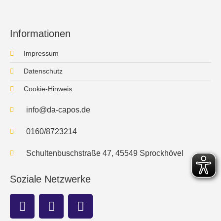
Informationen
Impressum
Datenschutz
Cookie-Hinweis
info@da-capos.de
0160/8723214
Schultenbuschstraße 47, 45549 Sprockhövel
Soziale Netzwerke