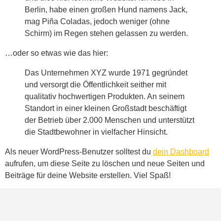
Berlin, habe einen großen Hund namens Jack,
mag Piña Coladas, jedoch weniger (ohne
Schirm) im Regen stehen gelassen zu werden.
…oder so etwas wie das hier:
Das Unternehmen XYZ wurde 1971 gegründet
und versorgt die Öffentlichkeit seither mit
qualitativ hochwertigen Produkten. An seinem
Standort in einer kleinen Großstadt beschäftigt
der Betrieb über 2.000 Menschen und unterstützt
die Stadtbewohner in vielfacher Hinsicht.
Als neuer WordPress-Benutzer solltest du
dein Dashboard
aufrufen, um diese Seite zu löschen und neue Seiten und
Beiträge für deine Website erstellen. Viel Spaß!