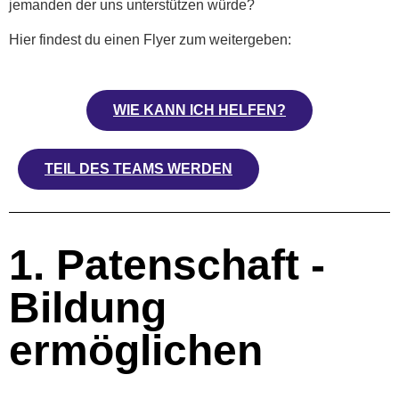
jemanden der uns unterstützen würde?
Hier findest du einen Flyer zum weitergeben:
WIE KANN ICH HELFEN?
TEIL DES TEAMS WERDEN
1. Patenschaft -
Bildung
ermöglichen