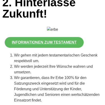
2. Hinterlasse
Zukunft!
INFORMATIONEN ZUM TESTAMENT
Wir gehen mit jedem testamentarischen Geschenk
respektvoll um.
Wir werden jederzeit Ihre Wünsche wahren und
umsetzen.
Wir garantieren, dass Ihr Erbe 100% für den
Satzungszweck eingesetzt wird und für die
Förderung und Unterstützung der Kinder,
Jugendlichen und Senioren einen wertschätzenden
Einsatzort findet.