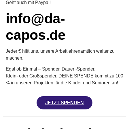
Geht auch mit Paypal!
info@da-
capos.de
Jeder € hilft uns, unsere Arbeit ehrenamtlich weiter zu
machen.
Egal ob Einmal – Spender, Dauer -Spender,
Klein- oder Großspender. DEINE SPENDE kommt zu 100
% in unseren Projekten für die Kinder und Senioren an!
JETZT SPENDEN