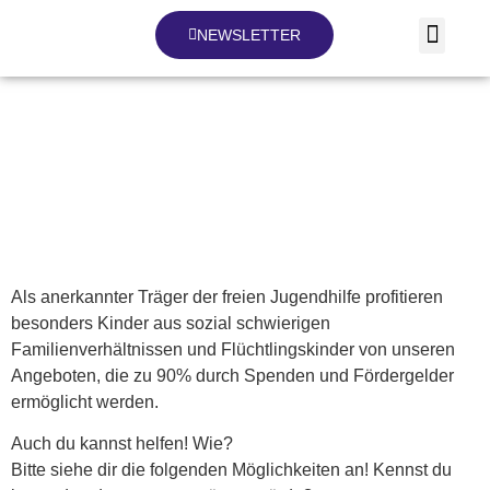
NEWSLETTER
Helfen
Als anerkannter Träger der freien Jugendhilfe profitieren
besonders Kinder aus sozial schwierigen
Familienverhältnissen und Flüchtlingskinder von unseren
Angeboten, die zu 90% durch Spenden und Fördergelder
ermöglicht werden.
Auch du kannst helfen! Wie?
Bitte siehe dir die folgenden Möglichkeiten an! Kennst du