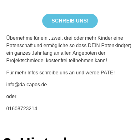
SCHREIB UNS!
Übernehme für ein , zwei, drei oder mehr Kinder eine
Patenschaft und ermögliche so dass DEIN Patenkind(er)
ein ganzes Jahr lang an allen Angeboten der
Projektschmiede kostenfrei teilnehmen kann!
Für mehr Infos schreibe uns an und werde PATE!
info@da-capos.de
oder
01608723214