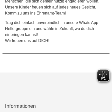
Menschen, die sich gemeinnützig engagieren wollen.
Unsere Kinder freuen sich auf jedes neues Gesicht.
Komm zu uns ins Ehrenamt-Team!
Trag dich einfach unverbindlich in unsere Whats App
Helfergruppe ein und wähle in Zukunft, wo du dich
einbringen kannst!
Wir freuen uns auf DICH!
Informationen