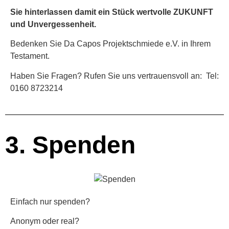
Sie hinterlassen damit ein Stück wertvolle ZUKUNFT
und Unvergessenheit.
Bedenken Sie Da Capos Projektschmiede e.V. in Ihrem
Testament.
Haben Sie Fragen? Rufen Sie uns vertrauensvoll an: Tel:
0160 8723214
3. Spenden
Einfach nur spenden?
Anonym oder real?