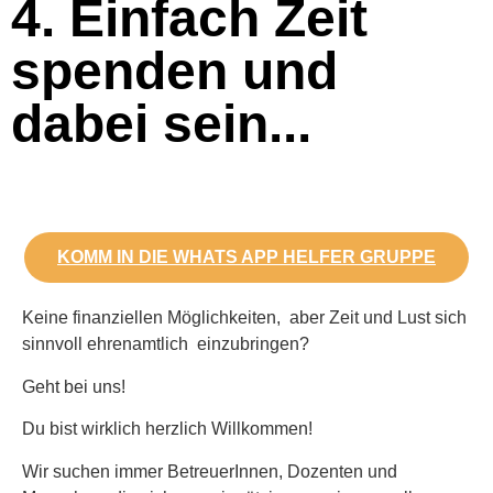
4. Einfach Zeit
spenden und
dabei sein...
KOMM IN DIE WHATS APP HELFER GRUPPE
Keine finanziellen Möglichkeiten, aber Zeit und Lust sich
sinnvoll ehrenamtlich einzubringen?
Geht bei uns!
Du bist wirklich herzlich Willkommen!
Wir suchen immer BetreuerInnen, Dozenten und