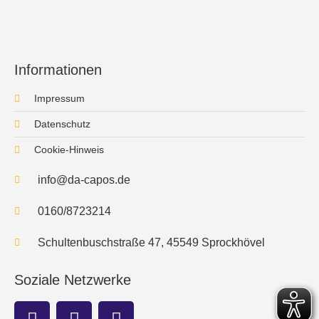
Informationen
Impressum
Datenschutz
Cookie-Hinweis
info@da-capos.de
0160/8723214
Schultenbuschstraße 47, 45549 Sprockhövel
Soziale Netzwerke