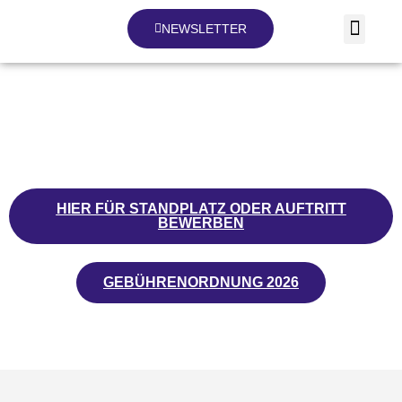
NEWSLETTER
Nikolaus-Markt
HIER FÜR STANDPLATZ ODER AUFTRITT
BEWERBEN
GEBÜHRENORDNUNG 2026