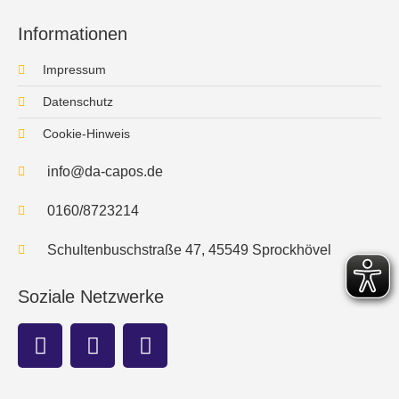
Informationen
Impressum
Datenschutz
Cookie-Hinweis
info@da-capos.de
0160/8723214
Schultenbuschstraße 47, 45549 Sprockhövel
Soziale Netzwerke