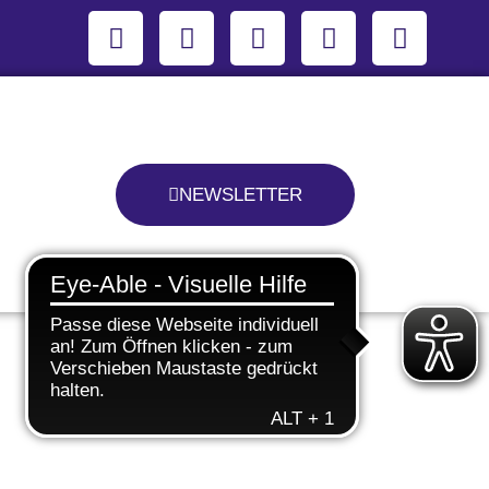
NEWSLETTER