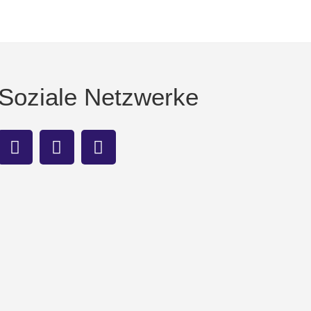
Soziale Netzwerke